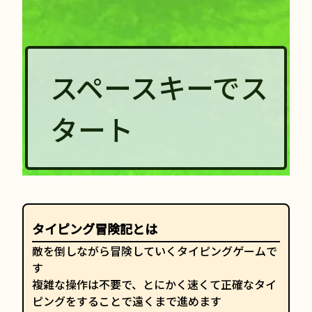
スペースキーでス
タート
タイピング冒険記とは
敵を倒しながら冒険していくタイピングゲームで
す
複雑な操作は不要で、とにかく速くて正確なタイ
ピングをすることで遠くまで進めます