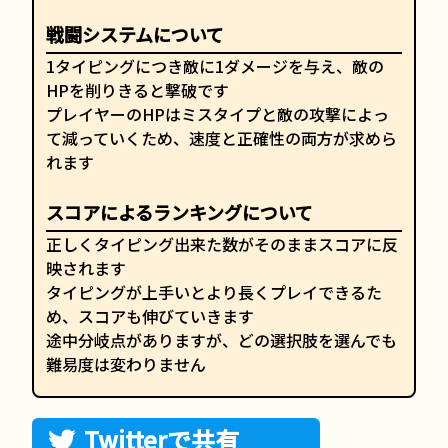
戦闘システムについて
1タイピングにつき敵に1ダメージを与え、敵の
HPを削りきると撃破です
プレイヤーのHPはミスタイプと敵の攻撃によっ
て減っていくため、速度と正確性の両方が求めら
れます
スコアによるランキングについて
正しくタイピング出来た数がそのままスコアに反
映されます
タイピングが上手いとより長くプレイできるた
め、スコアも伸びていきます
途中分岐点がありますが、どの選択肢を選んでも
難易度は変わりません
Twitterで共有